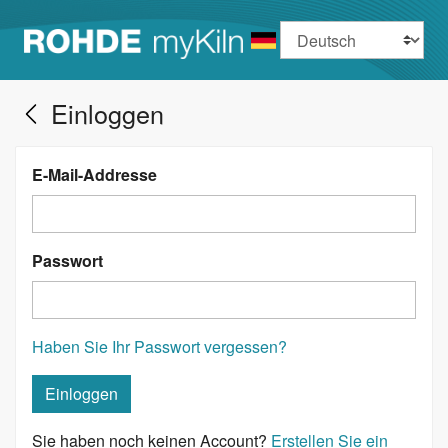
Sprache
Einloggen
E-Mail-Addresse
Passwort
Haben Sie Ihr Passwort vergessen?
Sie haben noch keinen Account?
Erstellen Sie ein