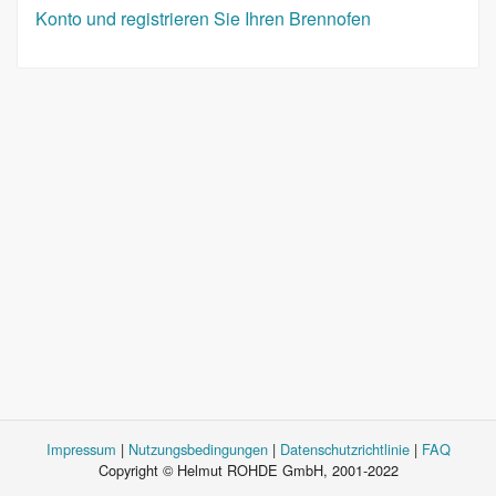
Konto und registrieren Sie Ihren Brennofen
Impressum
|
Nutzungsbedingungen
|
Datenschutzrichtlinie
|
FAQ
Copyright © Helmut ROHDE GmbH, 2001-2022